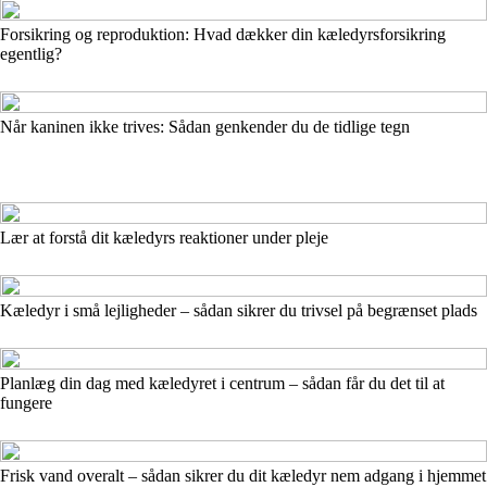
Forsikring og reproduktion: Hvad dækker din kæledyrsforsikring
egentlig?
Når kaninen ikke trives: Sådan genkender du de tidlige tegn
Lær at forstå dit kæledyrs reaktioner under pleje
Kæledyr i små lejligheder – sådan sikrer du trivsel på begrænset plads
Planlæg din dag med kæledyret i centrum – sådan får du det til at
fungere
Frisk vand overalt – sådan sikrer du dit kæledyr nem adgang i hjemmet