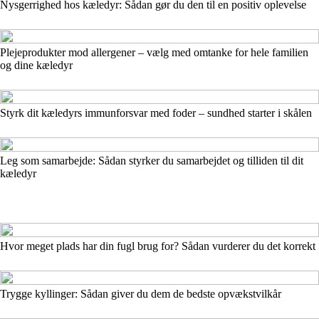
Nysgerrighed hos kæledyr: Sådan gør du den til en positiv oplevelse
Plejeprodukter mod allergener – vælg med omtanke for hele familien
og dine kæledyr
Styrk dit kæledyrs immunforsvar med foder – sundhed starter i skålen
Leg som samarbejde: Sådan styrker du samarbejdet og tilliden til dit
kæledyr
Hvor meget plads har din fugl brug for? Sådan vurderer du det korrekt
Trygge kyllinger: Sådan giver du dem de bedste opvækstvilkår