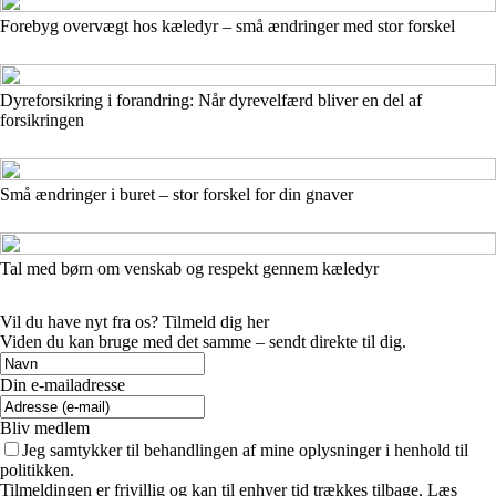
Forebyg overvægt hos kæledyr – små ændringer med stor forskel
Dyreforsikring i forandring: Når dyrevelfærd bliver en del af
forsikringen
Små ændringer i buret – stor forskel for din gnaver
Tal med børn om venskab og respekt gennem kæledyr
Vil du have nyt fra os? Tilmeld dig her
Viden du kan bruge med det samme – sendt direkte til dig.
Din e-mailadresse
Bliv medlem
Jeg samtykker til behandlingen af mine oplysninger i henhold til
politikken.
Tilmeldingen er frivillig og kan til enhver tid trækkes tilbage. Læs